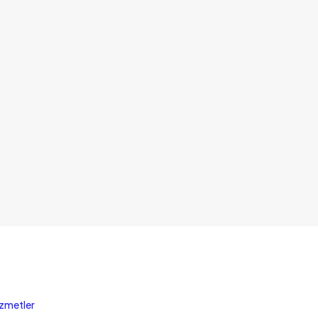
zmetler