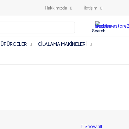
Hakkımızda
İletişim
Search
 SÜPÜRGELER
CİLALAMA MAKİNELERİ
Show all