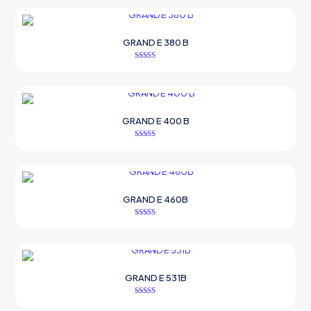
GRAND E 380 B
5 üzerinden
5.00
oy aldı
GRAND E 400 B
5 üzerinden
5.00
oy aldı
GRAND E 460B
5 üzerinden
5.00
oy aldı
GRAND E 531B
5 üzerinden
5.00