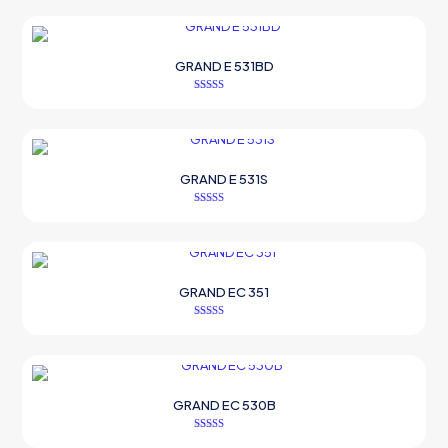
oy aldı
GRAND E 531BD
5 üzerinden
5.00
oy aldı
GRAND E 531S
5 üzerinden
5.00
oy aldı
GRAND EC 351
5 üzerinden
5.00
oy aldı
GRAND EC 530B
5 üzerinden