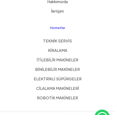
Hakkımızda
İletişim
Hizmetler
TEKNİK SERVİS
KİRALAMA
İTİLEBİLİR MAKİNELER
BİNİLEBİLİR MAKİNELER
ELEKTRİKLİ SÜPÜRGELER
CİLALAMA MAKİNELERİ
ROBOTİK MAKİNELER