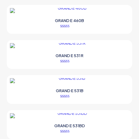
oy aldı
GRAND E 460B
5 üzerinden
5.00
oy aldı
GRAND E 531 R
5 üzerinden
5.00
oy aldı
GRAND E 531B
5 üzerinden
5.00
oy aldı
GRAND E 531BD
5 üzerinden