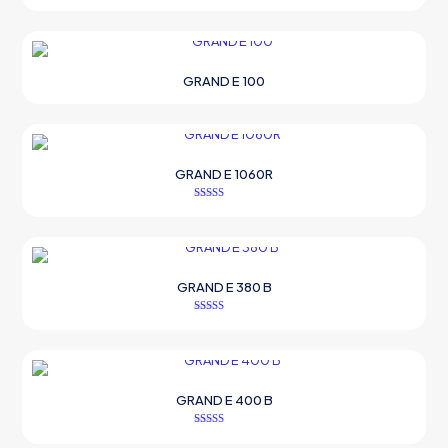
5 üzerinden
5.00
oy aldı
GRAND E 100
GRAND E 1060R
5 üzerinden
5.00
oy aldı
GRAND E 380 B
5 üzerinden
5.00
oy aldı
GRAND E 400 B
5 üzerinden
5.00