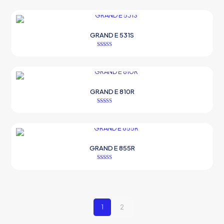
5.00
oy aldı
GRAND E 531S
5 üzerinden
5.00
oy aldı
GRAND E 810R
5 üzerinden
5.00
oy aldı
GRAND E 855R
5 üzerinden
5.00
oy aldı
1
2